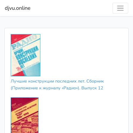
djvu.online
Лучшие конструкции последних лет. Сборник
(Приложение к журналу «Радио»). Выпуск 12