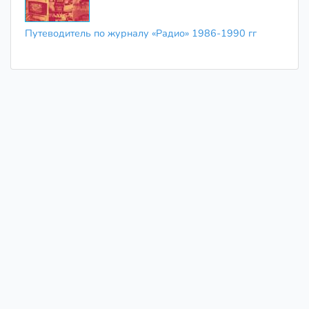
Путеводитель по журналу «Радио» 1986-1990 гг