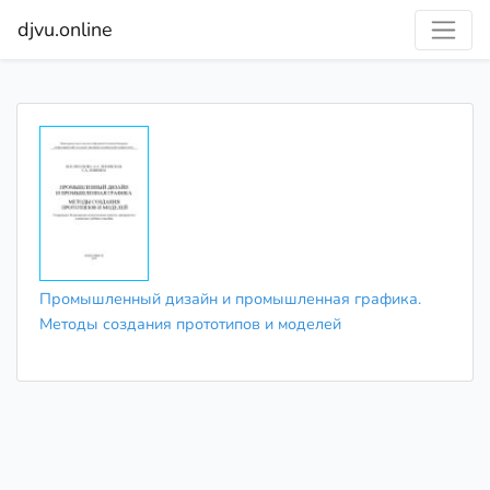
djvu.online
Промышленный дизайн и промышленная графика.
Методы создания прототипов и моделей