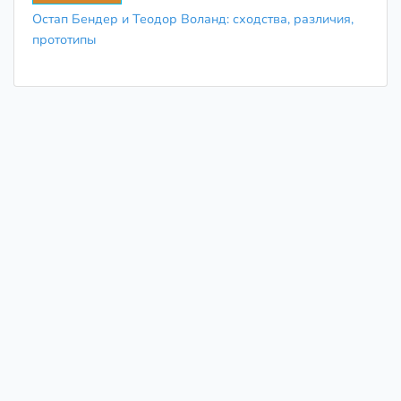
Остап Бендер и Теодор Воланд: сходства, различия,
прототипы