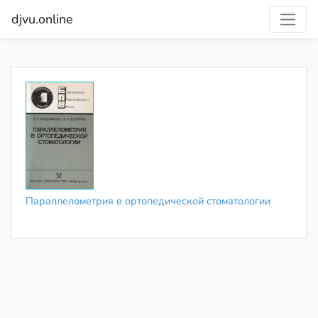
djvu.online
Параллелометрия в ортопедической стоматологии