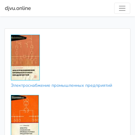
djvu.online
Электроснабжение промышленных предприятий