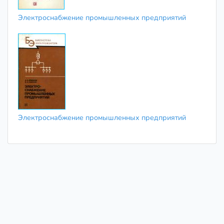
Электроснабжение промышленных предприятий
Электроснабжение промышленных предприятий